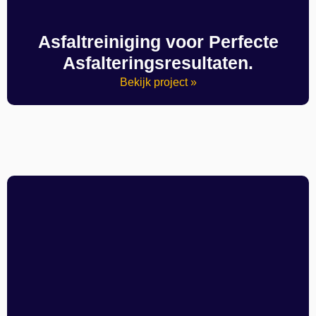
Asfaltreiniging voor Perfecte
Asfalteringsresultaten.
Bekijk project »