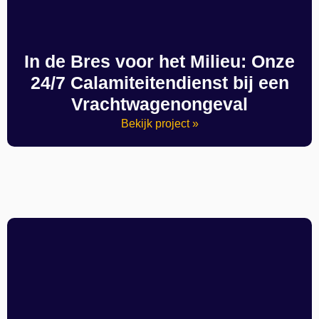
In de Bres voor het Milieu: Onze
24/7 Calamiteitendienst bij een
Vrachtwagenongeval
Bekijk project »