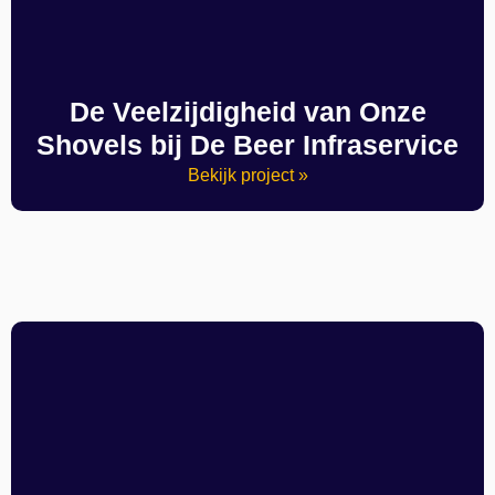
De Veelzijdigheid van Onze
Shovels bij De Beer Infraservice
Bekijk project »