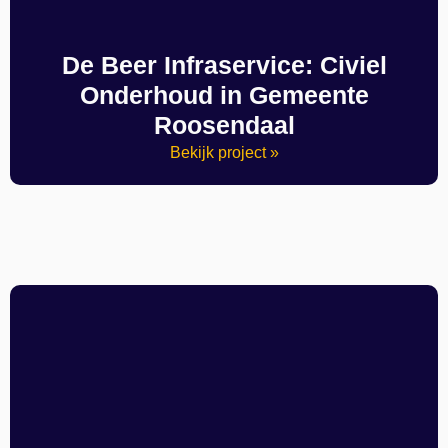
De Beer Infraservice: Civiel
Onderhoud in Gemeente
Roosendaal
Bekijk project »