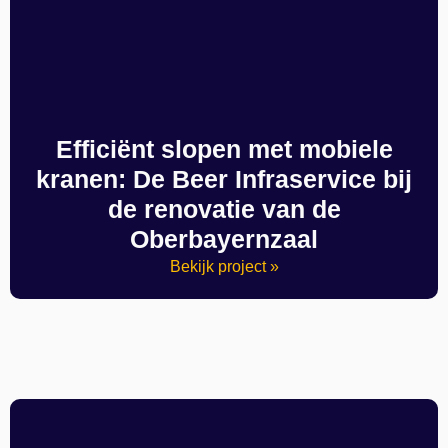
Efficiënt slopen met mobiele
kranen: De Beer Infraservice bij
de renovatie van de
Oberbayernzaal
Bekijk project »