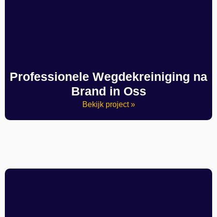
Professionele Wegdekreiniging na
Brand in Oss
Bekijk project »