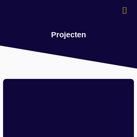
Projecten