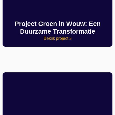
Project Groen in Wouw: Een
Duurzame Transformatie
Bekijk project »