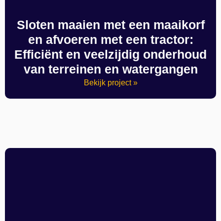
Sloten maaien met een maaikorf
en afvoeren met een tractor:
Efficiënt en veelzijdig onderhoud
van terreinen en watergangen
Bekijk project »