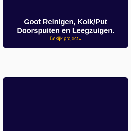
Goot Reinigen, Kolk/Put
Doorspuiten en Leegzuigen.
Bekijk project »