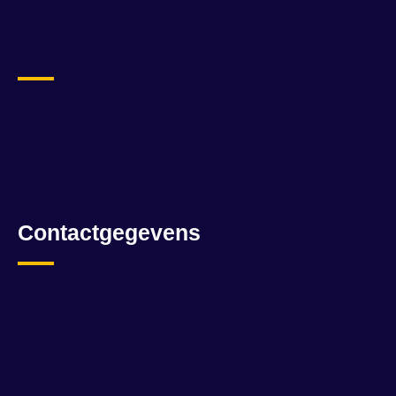
Contactgegevens