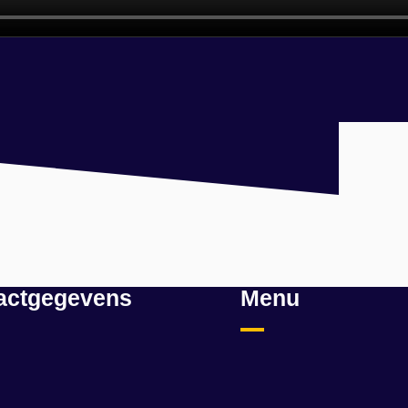
actgegevens
Menu