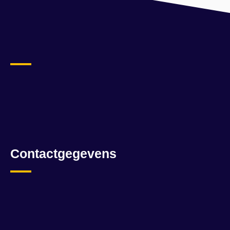
Contactgegevens