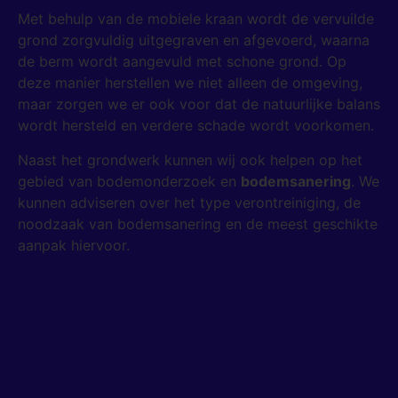
Met behulp van de mobiele kraan wordt de vervuilde
grond zorgvuldig uitgegraven en afgevoerd, waarna
de berm wordt aangevuld met schone grond. Op
deze manier herstellen we niet alleen de omgeving,
maar zorgen we er ook voor dat de natuurlijke balans
wordt hersteld en verdere schade wordt voorkomen.
Naast het grondwerk kunnen wij ook helpen op het
gebied van bodemonderzoek en
bodemsanering
. We
kunnen adviseren over het type verontreiniging, de
noodzaak van bodemsanering en de meest geschikte
aanpak hiervoor.