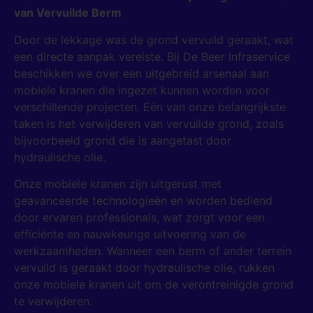
van Vervuilde Berm
Door de lekkage was de grond vervuild geraakt, wat
een directe aanpak vereiste. Bij De Beer Infraservice
beschikken we over een uitgebreid arsenaal aan
mobiele kranen die ingezet kunnen worden voor
verschillende projecten. Eén van onze belangrijkste
taken is het verwijderen van vervuilde grond, zoals
bijvoorbeeld grond die is aangetast door
hydraulische olie.
Onze mobiele kranen zijn uitgerust met
geavanceerde technologieën en worden bediend
door ervaren professionals, wat zorgt voor een
efficiënte en nauwkeurige uitvoering van de
werkzaamheden. Wanneer een berm of ander terrein
vervuild is geraakt door hydraulische olie, rukken
onze mobiele kranen uit om de verontreinigde grond
te verwijderen.