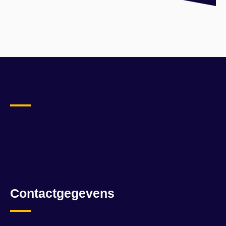
Contactgegevens