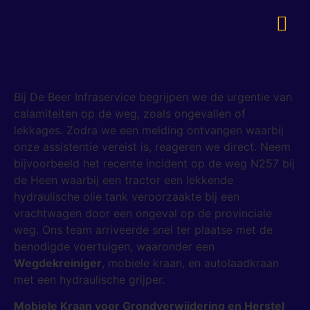
Bij De Beer Infraservice begrijpen we de urgentie van
calamiteiten op de weg, zoals ongevallen of
lekkages. Zodra we een melding ontvangen waarbij
onze assistentie vereist is, reageren we direct. Neem
bijvoorbeeld het recente incident op de weg N257 bij
de Heen waarbij een tractor een lekkende
hydraulische olie tank veroorzaakte bij een
vrachtwagen door een ongeval op de provinciale
weg. Ons team arriveerde snel ter plaatse met de
benodigde voertuigen, waaronder een
Wegdekreiniger
, mobiele kraan, en autolaadkraan
met een hydraulische grijper.
Mobiele Kraan voor Grondverwijdering en Herstel