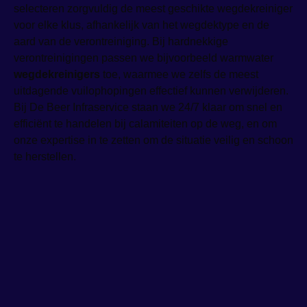
selecteren zorgvuldig de meest geschikte wegdekreiniger
voor elke klus, afhankelijk van het wegdektype en de
aard van de verontreiniging. Bij hardnekkige
verontreinigingen passen we bijvoorbeeld warmwater
wegdekreinigers
toe, waarmee we zelfs de meest
uitdagende vuilophopingen effectief kunnen verwijderen.
Bij De Beer Infraservice staan we 24/7 klaar om snel en
efficiënt te handelen bij calamiteiten op de weg, en om
onze expertise in te zetten om de situatie veilig en schoon
te herstellen.