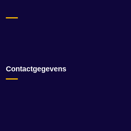
Contactgegevens