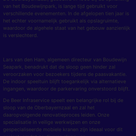
van het Boudewijnpark, is lange tijd gebruikt voor
verschillende evenementen. In de afgelopen tien jaar is
het echter voornamelijk gebruikt als opslagruimte,
waardoor de algehele staat van het gebouw aanzienlijk
is verslechterd.
Lars van den Ham, algemeen directeur van Boudewijn
Seapark, benadrukt dat de sloop geen hinder zal
veroorzaken voor bezoekers tijdens de paasvakantie.
De indoor speeltuin blijft toegankelijk via alternatieve
ingangen, waardoor de parkervaring onverstoord blijft.
De Beer Infraservice speelt een belangrijke rol bij de
sloop van de Oberbayernzaal en zal het
daaropvolgende renovatieproces leiden. Onze
specialisatie in veilige werkwijzen en onze
gespecialiseerde mobiele kranen zijn ideaal voor dit