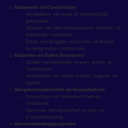
Gebouwen en Constructies
:
Verwijderen van oude of beschadigde
gebouwen.
Afbraak van fabrieksgebouwen, loodsen, of
industriële installaties.
Sloop van bruggen, viaducten, of andere
bovengrondse constructies.
Betonnen en Stalen Structuren
:
Slopen van betonnen vloeren, muren, en
funderingen.
Verwijderen van stalen frames, trappen, en
balken.
Sloopwerkzaamheden op Bouwplaatsen
:
Demontage van bouwmachines en
installaties.
Opruimen van bouwafval en puin na
projectvoltooiing.
Herontwikkelingsprojecten
: