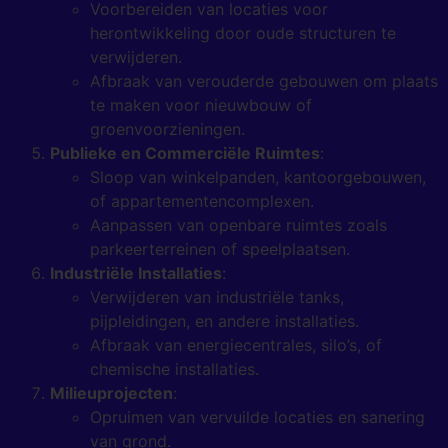
Voorbereiden van locaties voor
herontwikkeling door oude structuren te
verwijderen.
Afbraak van verouderde gebouwen om plaats
te maken voor nieuwbouw of
groenvoorzieningen.
Publieke en Commerciële Ruimtes
:
Sloop van winkelpanden, kantoorgebouwen,
of appartementencomplexen.
Aanpassen van openbare ruimtes zoals
parkeerterreinen of speelplaatsen.
Industriële Installaties
:
Verwijderen van industriële tanks,
pijpleidingen, en andere installaties.
Afbraak van energiecentrales, silo’s, of
chemische installaties.
Milieuprojecten
:
Opruimen van vervuilde locaties en sanering
van grond.