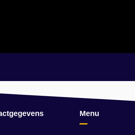
actgegevens
Menu